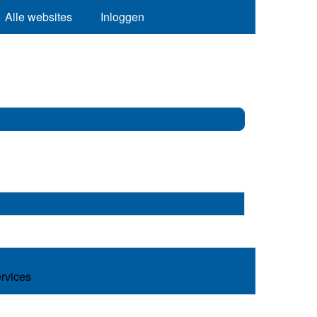
Alle websites
Inloggen
ervices